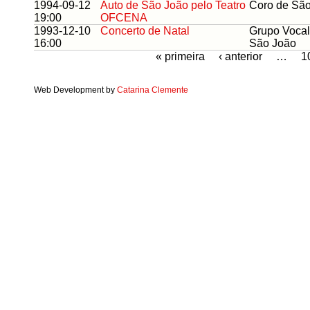
1994-09-12
Auto de São João pelo Teatro
Coro de Sã
19:00
OFCENA
1993-12-10
Concerto de Natal
Grupo Vocal
16:00
São João
« primeira
‹ anterior
…
1
Web Development by
Catarina Clemente