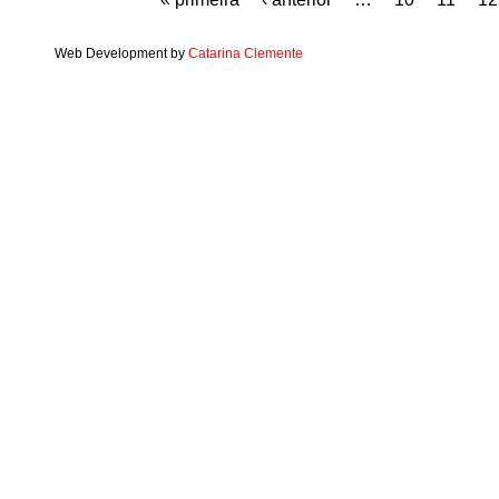
Web Development by
Catarina Clemente