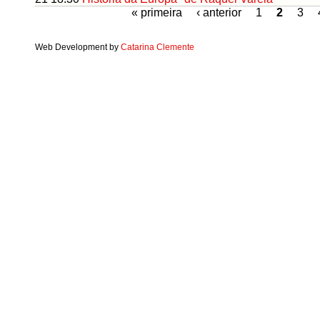
« primeira
‹ anterior
1
2
3
Web Development by
Catarina Clemente