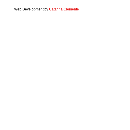
Web Development by
Catarina Clemente