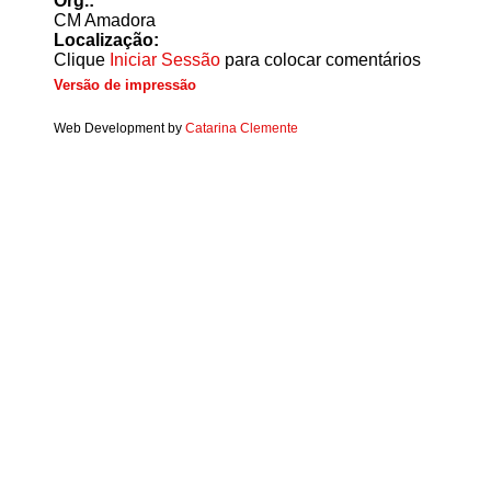
Org.:
CM Amadora
Localização:
Clique
Iniciar Sessão
para colocar comentários
Versão de impressão
Web Development by
Catarina Clemente