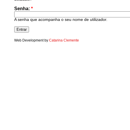
Senha:
*
A senha que acompanha o seu nome de utilizador.
Web Development by
Catarina Clemente