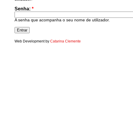
Senha:
*
A senha que acompanha o seu nome de utilizador.
Web Development by
Catarina Clemente