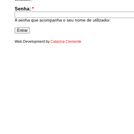
Senha:
*
A senha que acompanha o seu nome de utilizador.
Web Development by
Catarina Clemente