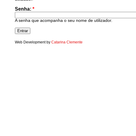
Senha:
*
A senha que acompanha o seu nome de utilizador.
Web Development by
Catarina Clemente